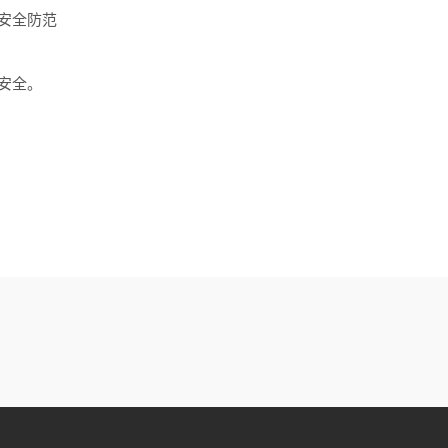
安全防范
安全。