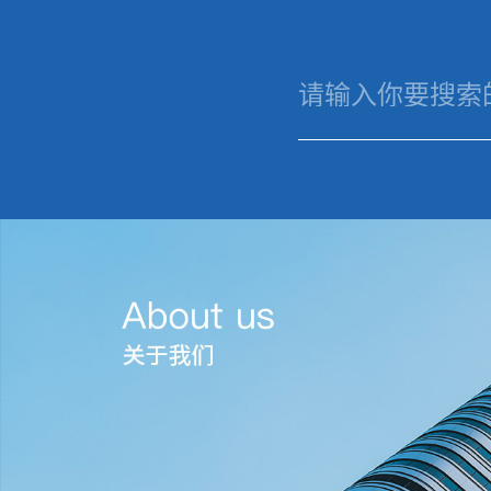
米兰体育平台官方网站
关于
米兰体育平台
我们
官方网站