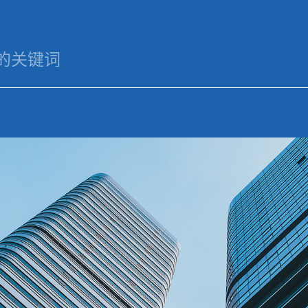
业务
米兰体育平台官方网
新闻
米兰体育平
领域
站-米兰（中国）
资讯
官方网站