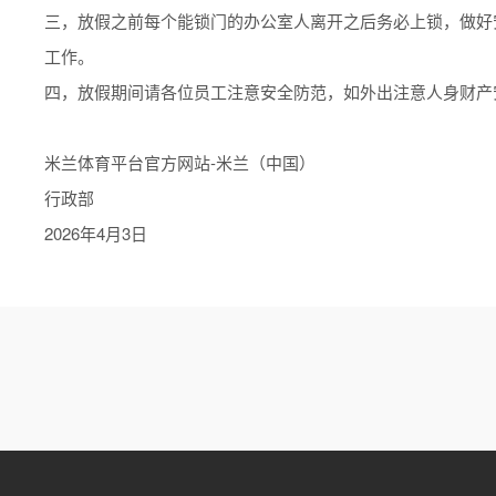
三，放假之前每个能锁门的办公室人离开之后务必上锁，做好
工作。
四，放假期间请各位员工注意安全防范，如外出注意人身财产
米兰体育平台官方网站-米兰（中国）
行政部
2026年4月3日