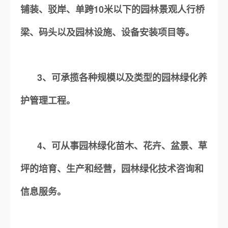
铺装、驳岸、单跨10米以下的园林景观人行桥
梁、码头以及园林设施、设备安装项目等。
3、可承揽各种规模以及类型的园林绿化养
护管理工程。
4、可从事园林绿化苗木、花卉、盆景、草
坪的培育、生产和经营，园林绿化技术咨询和
信息服务。