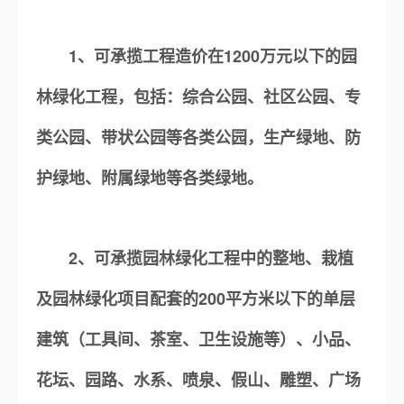
1、可承揽工程造价在1200万元以下的园
林绿化工程，包括：综合公园、社区公园、专
类公园、带状公园等各类公园，生产绿地、防
护绿地、附属绿地等各类绿地。
2、可承揽园林绿化工程中的整地、栽植
及园林绿化项目配套的200平方米以下的单层
建筑（工具间、茶室、卫生设施等）、小品、
花坛、园路、水系、喷泉、假山、雕塑、广场