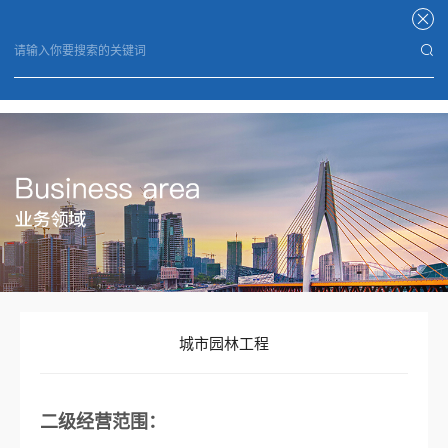
米兰体育平台官方网站
城市园林工程
二级经营范围：