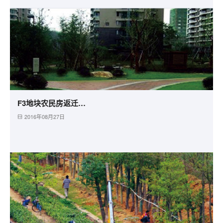
F3地块农民房返迁小区市政园林绿化工程
2016年08月27日