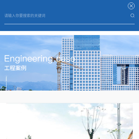
米兰体育平台官方网站