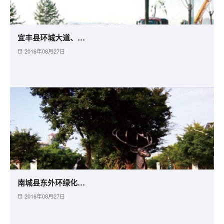
宜丰县环城大道、知青路绿化工程
2016年08月27日
南城县东外环绿化景观工程
2016年08月27日