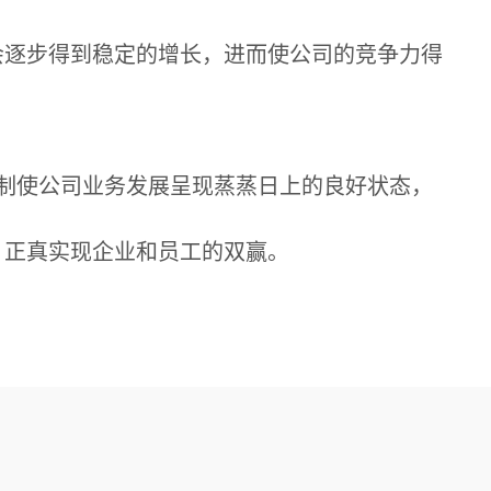
会逐步得到稳定的增长，进而使公司的竞争力得
制使公司业务发展呈现蒸蒸日上的良好状态，
，正真实现企业和员工的双赢。