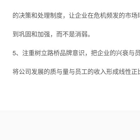
的决策和处理制度，让企业在危机频发的市场
到巩固和加强，而不是消弱。
5、注重树立路桥品牌意识，把企业的兴衰与
将公司发展的质与量与员工的收入形成线性正