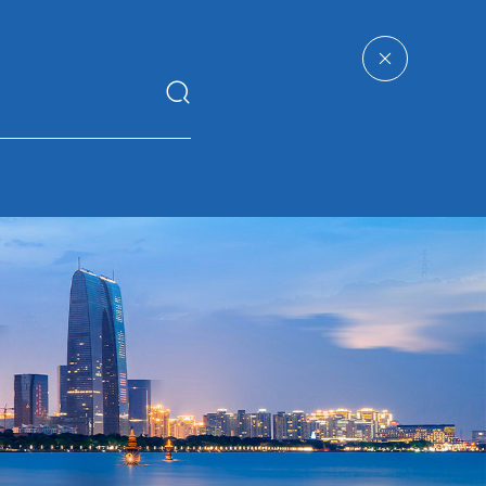
台
人力
企业
米兰体育平台官方网
资源
管理
站-米兰（中国）