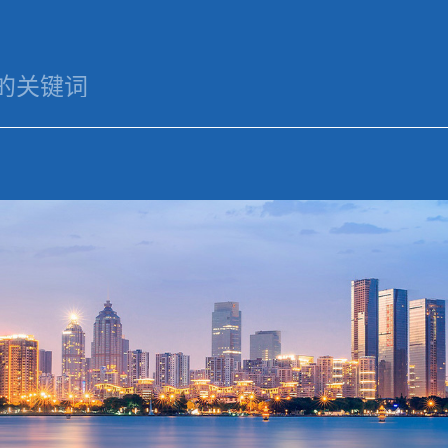
米兰体育平
业务
米兰体育平台官方网
新闻
官方网站
领域
站-米兰（中国）
资讯