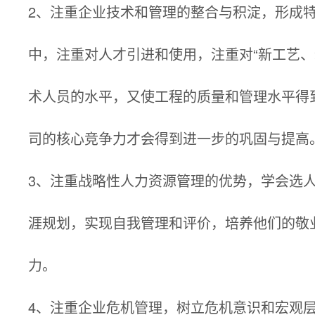
2、注重企业技术和管理的整合与积淀，形成
中，注重对人才引进和使用，注重对“新工艺
术人员的水平，又使工程的质量和管理水平得
司的核心竞争力才会得到进一步的巩固与提高
3、注重战略性人力资源管理的优势，学会选
涯规划，实现自我管理和评价，培养他们的敬
力。
4、注重企业危机管理，树立危机意识和宏观